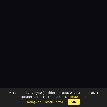
Мы используем куки (cookie) для аналитики и рекламы.
Продолжая, вы соглашаетесь с
политикой
конфиденциальности
.
ОК