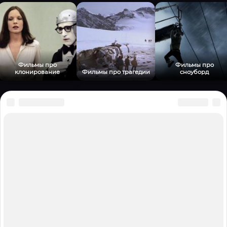
Фильмы про
Фильмы про
клонирование
Фильмы про трагедии
сноуборд