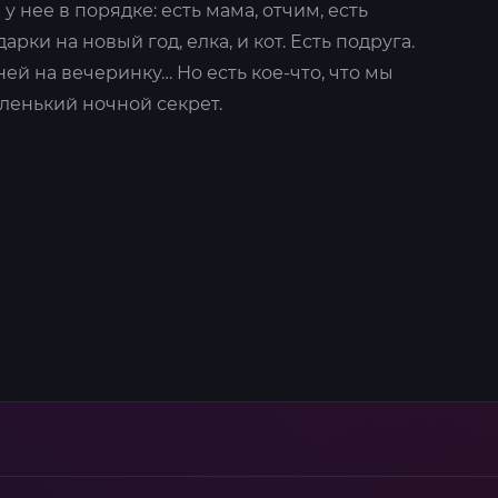
у нее в порядке: есть мама, отчим, есть
арки на новый год, елка, и кот. Есть подруга.
ей на вечеринку… Но есть кое-что, что мы
ленький ночной секрет.