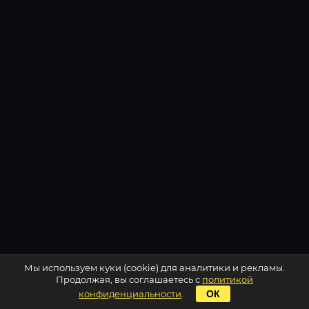
Мы используем куки (cookie) для аналитики и рекламы.
Продолжая, вы соглашаетесь с
политикой
конфиденциальности
.
ОК