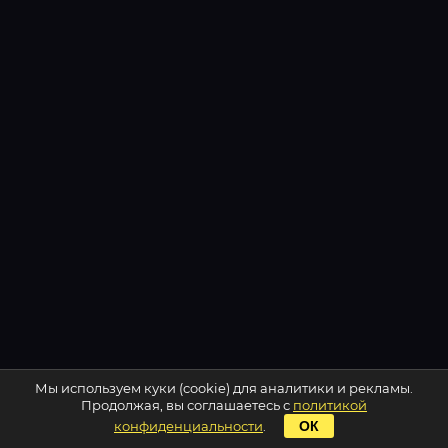
Мы используем куки (cookie) для аналитики и рекламы.
Продолжая, вы соглашаетесь с
политикой
конфиденциальности
.
ОК