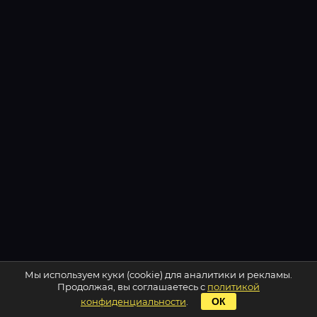
Мы используем куки (cookie) для аналитики и рекламы.
Продолжая, вы соглашаетесь с
политикой
конфиденциальности
.
ОК