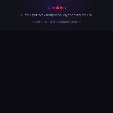
KinoIdea
E-mail для всех вопросов:
olyabonxt@mail.ru
Политика конфиденциальности