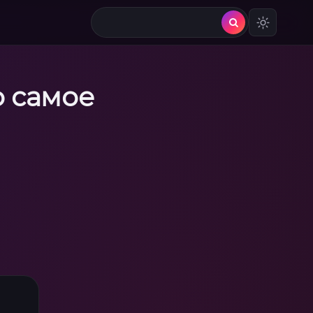
о самое