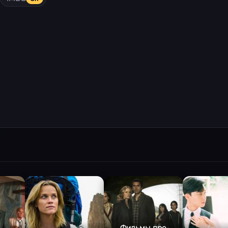
Фильмы про