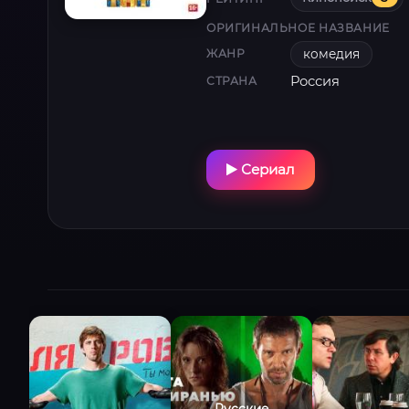
ОРИГИНАЛЬНОЕ НАЗВАНИЕ
комедия
ЖАНР
Россия
СТРАНА
Сериал
Русские