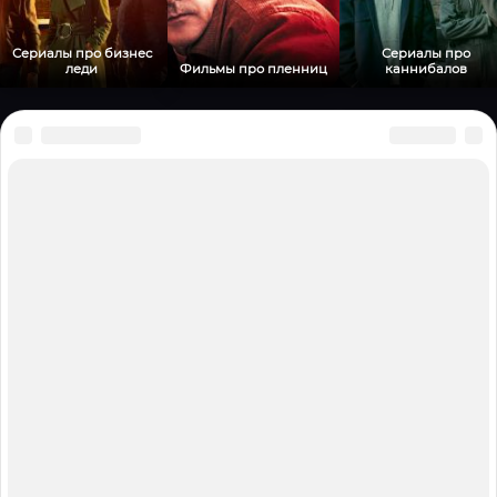
Сериалы про бизнес
Сериалы про
леди
Фильмы про пленниц
каннибалов