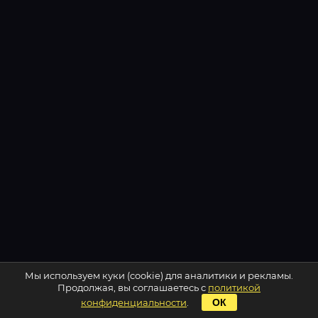
Мы используем куки (cookie) для аналитики и рекламы.
Продолжая, вы соглашаетесь с
политикой
конфиденциальности
.
ОК