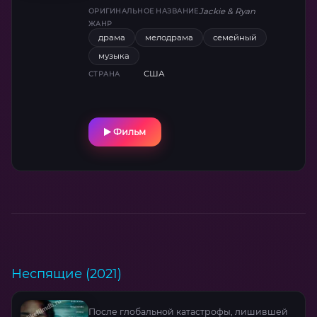
Jackie & Ryan
ОРИГИНАЛЬНОЕ НАЗВАНИЕ
ЖАНР
драма
мелодрама
семейный
музыка
США
СТРАНА
Фильм
Неспящие (2021)
После глобальной катастрофы, лишившей