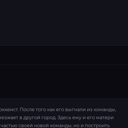
ккеист. После того как его выгнали из команды,
езжает в другой город. Здесь ему и его матери
ь частью своей новой команды, но и построить