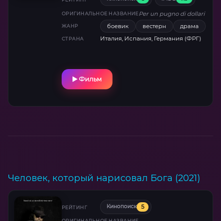
Per un pugno di dollari
ОРИГИНАЛЬНОЕ НАЗВАНИЕ
боевик
вестерн
драма
ЖАНР
Италия, Испания, Германия (ФРГ)
СТРАНА
Фильм
Человек, который нарисовал Бога (2021)
5
Кинопоиск
РЕЙТИНГ
ОРИГИНАЛЬНОЕ НАЗВАНИЕ