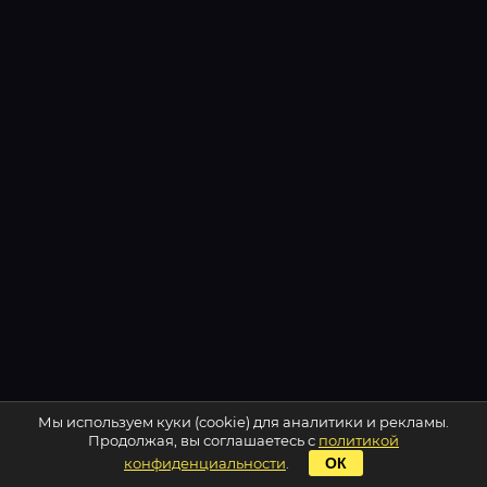
Мы используем куки (cookie) для аналитики и рекламы.
Продолжая, вы соглашаетесь с
политикой
конфиденциальности
.
ОК