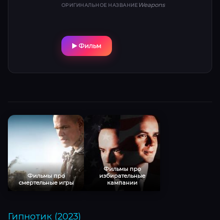
Weapons
ОРИГИНАЛЬНОЕ НАЗВАНИЕ
Фильм
Фильмы про
Фильмы про
избирательные
смертельные игры
кампании
Гипнотик (2023)