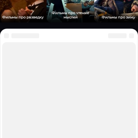
Фильмы про чтение
Фильмы про разведку
мыслей
Фильмы про зиму