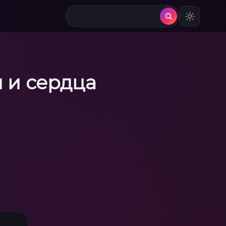
 и сердца