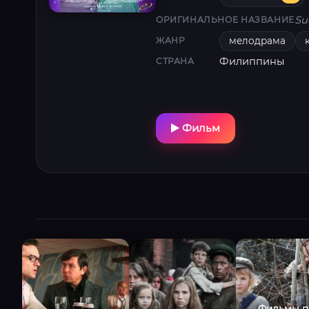
Su
ОРИГИНАЛЬНОЕ НАЗВАНИЕ
мелодрама
ЖАНР
Филиппины
СТРАНА
Фильм
Фильмы п