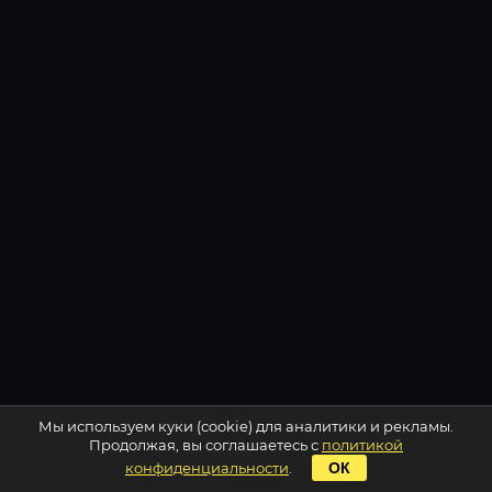
Мы используем куки (cookie) для аналитики и рекламы.
Продолжая, вы соглашаетесь с
политикой
конфиденциальности
.
ОК