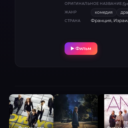
Sy
ОРИГИНАЛЬНОЕ НАЗВАНИЕ
комедия
др
ЖАНР
Франция, Израи
СТРАНА
Фильм