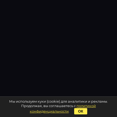
Мы используем куки (cookie) для аналитики и рекламы.
Продолжая, вы соглашаетесь с
политикой
конфиденциальности
.
ОК