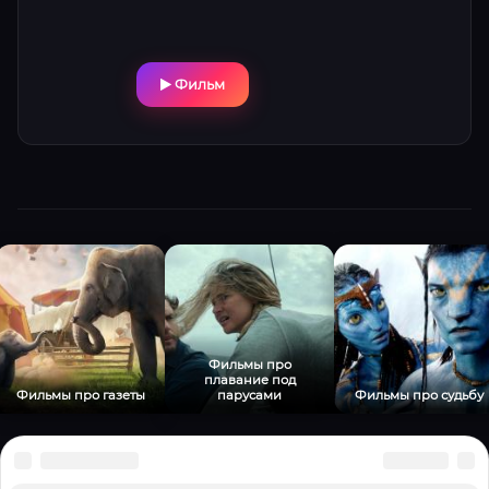
Фильм
Фильмы про
плавание под
Фильмы про газеты
парусами
Фильмы про судьбу