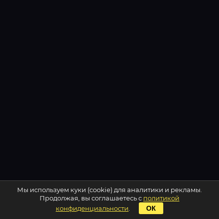
Мы используем куки (cookie) для аналитики и рекламы.
Продолжая, вы соглашаетесь с
политикой
конфиденциальности
.
ОК