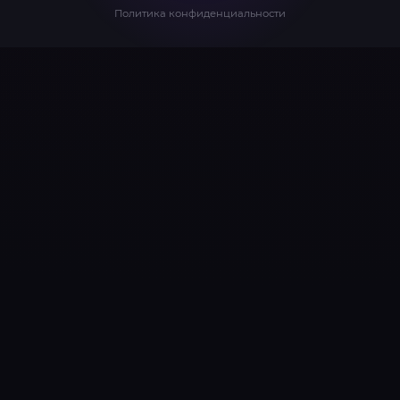
Политика конфиденциальности