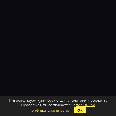
Мы используем куки (cookie) для аналитики и рекламы.
Продолжая, вы соглашаетесь с
политикой
конфиденциальности
.
ОК