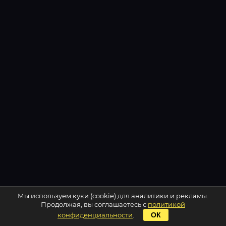
Мы используем куки (cookie) для аналитики и рекламы.
Продолжая, вы соглашаетесь с
политикой
конфиденциальности
.
ОК