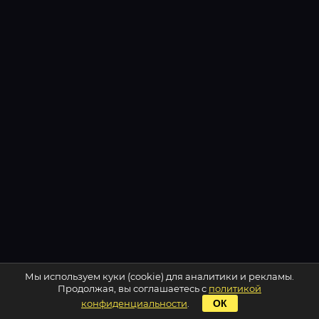
Мы используем куки (cookie) для аналитики и рекламы.
Продолжая, вы соглашаетесь с
политикой
конфиденциальности
.
ОК