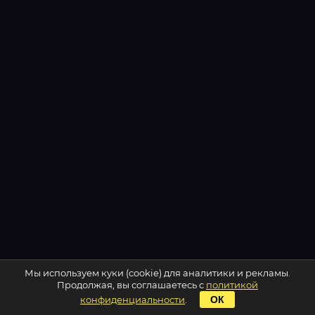
Мы используем куки (cookie) для аналитики и рекламы.
Продолжая, вы соглашаетесь с
политикой
конфиденциальности
.
ОК