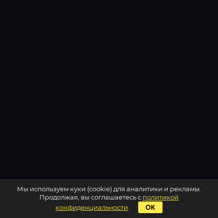
Мы используем куки (cookie) для аналитики и рекламы.
Продолжая, вы соглашаетесь с
политикой
конфиденциальности
.
ОК