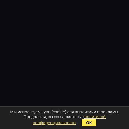
Мы используем куки (cookie) для аналитики и рекламы.
Продолжая, вы соглашаетесь с
политикой
конфиденциальности
.
ОК