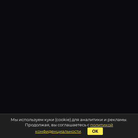
Мы используем куки (cookie) для аналитики и рекламы.
Продолжая, вы соглашаетесь с
политикой
конфиденциальности
.
ОК