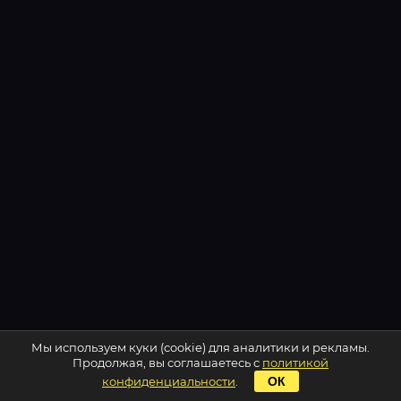
Мы используем куки (cookie) для аналитики и рекламы.
Продолжая, вы соглашаетесь с
политикой
конфиденциальности
.
ОК