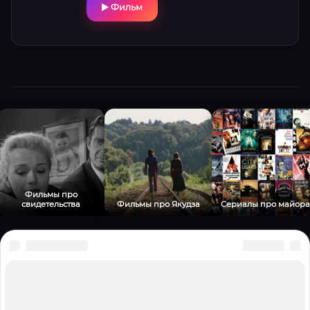
Фильм
Фильмы про
свидетельства
Фильмы про Якудза
Сериалы про майора