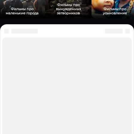
Фильмы про
Фильмы про
вынужденных
Фильмы про
маленькие города
затворников
усыновление