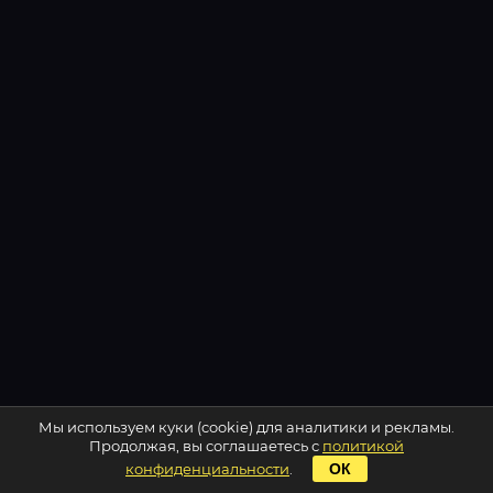
Мы используем куки (cookie) для аналитики и рекламы.
Продолжая, вы соглашаетесь с
политикой
конфиденциальности
.
ОК