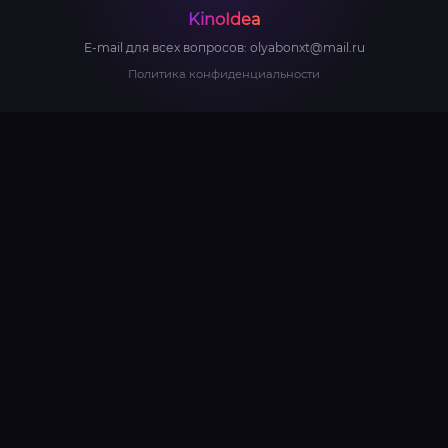
KinoIdea
E-mail для всех вопросов:
olyabonxt@mail.ru
Политика конфиденциальности