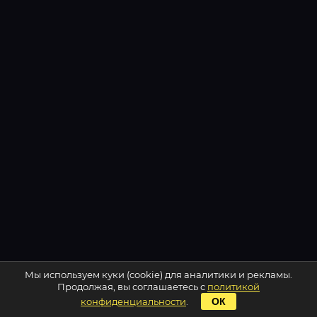
Мы используем куки (cookie) для аналитики и рекламы.
Продолжая, вы соглашаетесь с
политикой
конфиденциальности
.
ОК