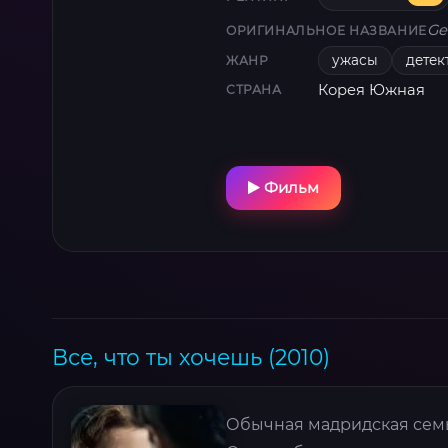
Ge
ОРИГИНАЛЬНОЕ НАЗВАНИЕ
ужасы
детек
ЖАНР
Корея Южная
СТРАНА
Фильм
Все, что ты хочешь (2010)
Обычная мадридская семь