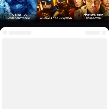
Фильмы про
Фильмы про
исследователей
Фильмы про чихуахуа
лекарства