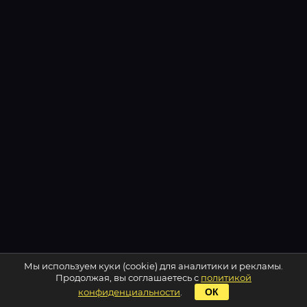
Мы используем куки (cookie) для аналитики и рекламы.
Продолжая, вы соглашаетесь с
политикой
конфиденциальности
.
ОК