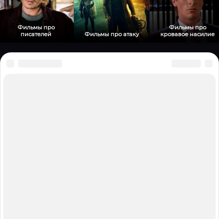
Фильмы про
Фильмы про
писателей
Фильмы про атаку
кровавое насилие