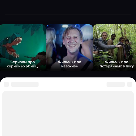
Сериалы про
Фильмы про
Фильмы про
серийных убийц
мазохизм
потерянных в лесу