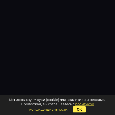
Мы используем куки (cookie) для аналитики и рекламы.
Продолжая, вы соглашаетесь с
политикой
конфиденциальности
.
ОК