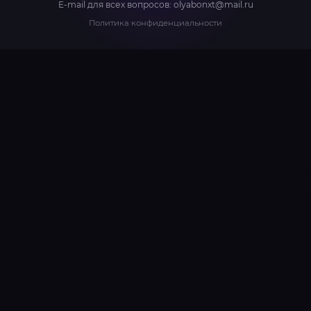
E-mail для всех вопросов:
olyabonxt@mail.ru
Политика конфиденциальности