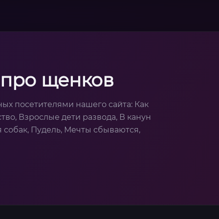
 про щенков
ых посетителями нашего сайта: Как
тво, Взрослые дети развода, В канун
 собак, Пудель, Мечты сбываются,