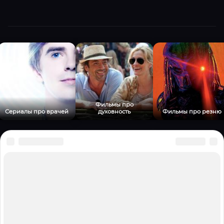
Фильмы про
Сериалы про врачей
духовность
Фильмы про резню