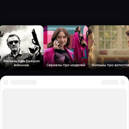
Фильмы про бывших
военных
Сериалы про моделей
Фильмы про артисто