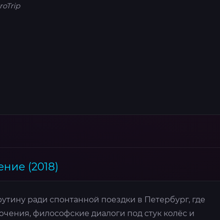
roTrip
ние (2018)
утину ради спонтанной поездки в Петербург, где
чения, философские диалоги под стук колёс и