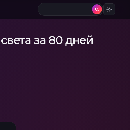
света за 80 дней